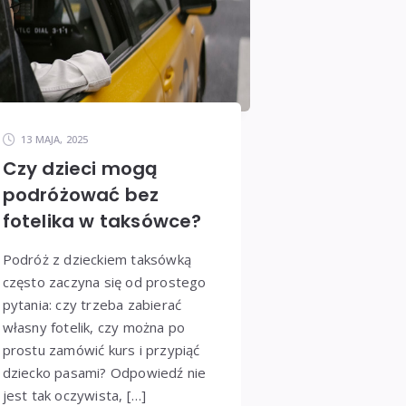
13 MAJA, 2025
Czy dzieci mogą
podróżować bez
fotelika w taksówce?
Podróż z dzieckiem taksówką
często zaczyna się od prostego
pytania: czy trzeba zabierać
własny fotelik, czy można po
prostu zamówić kurs i przypiąć
dziecko pasami? Odpowiedź nie
jest tak oczywista, […]