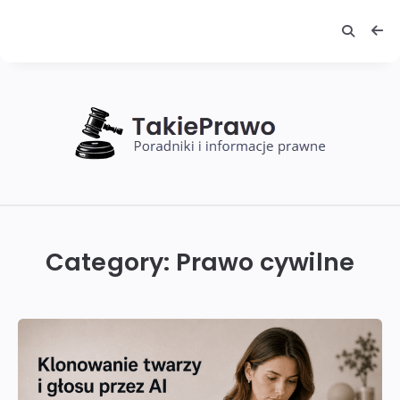
TakiePrawo
Category:
Prawo cywilne