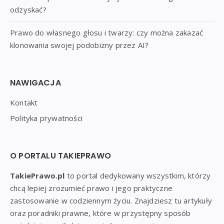
odzyskać?
Prawo do własnego głosu i twarzy: czy można zakazać
klonowania swojej podobizny przez AI?
NAWIGACJA
Kontakt
Polityka prywatności
O PORTALU TAKIEPRAWO
TakiePrawo.pl
to portal dedykowany wszystkim, którzy
chcą lepiej zrozumieć prawo i jego praktyczne
zastosowanie w codziennym życiu. Znajdziesz tu artykuły
oraz poradniki prawne, które w przystępny sposób