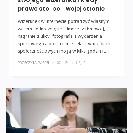
prawo stoi po Twojej stronie
Wizerunek w internecie potrafi żyć własnym
życiem. Jedno zdjęcie z imprezy firmowej,
nagranie z ulicy, fotografia z wydarzenia
sportowego albo screen z relacji w mediach
społecznościowych mogą w kilka godzin […]
PRZECZYTAJ WIĘCEJ
124
0