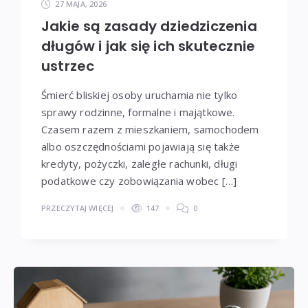
27 MAJA, 2026
Jakie są zasady dziedziczenia
długów i jak się ich skutecznie
ustrzec
Śmierć bliskiej osoby uruchamia nie tylko
sprawy rodzinne, formalne i majątkowe.
Czasem razem z mieszkaniem, samochodem
albo oszczędnościami pojawiają się także
kredyty, pożyczki, zaległe rachunki, długi
podatkowe czy zobowiązania wobec […]
PRZECZYTAJ WIĘCEJ
147
0