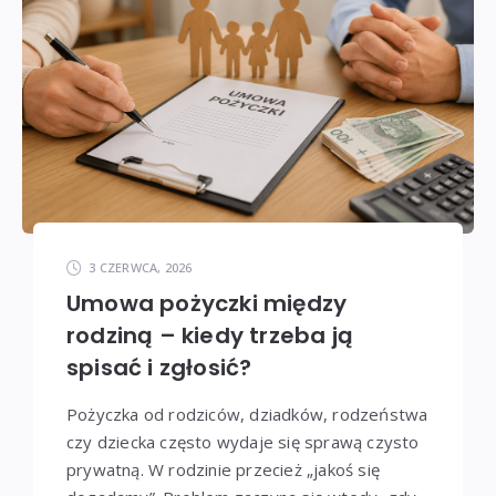
3 CZERWCA, 2026
Umowa pożyczki między
rodziną – kiedy trzeba ją
spisać i zgłosić?
Pożyczka od rodziców, dziadków, rodzeństwa
czy dziecka często wydaje się sprawą czysto
prywatną. W rodzinie przecież „jakoś się