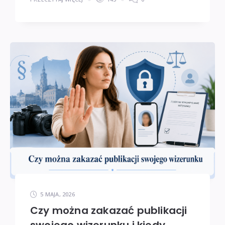
5 MAJA, 2026
Czy można zakazać publikacji
swojego wizerunku i kiedy