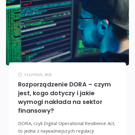
12 LUTEGO, 2025
Rozporządzenie DORA – czym
jest, kogo dotyczy i jakie
wymogi nakłada na sektor
finansowy?
DORA, czyli Digital Operational Resilience Act,
to jedna z najważniejszych regulacji