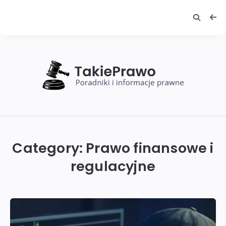
TakiePrawo
Category:
Prawo finansowe i
regulacyjne