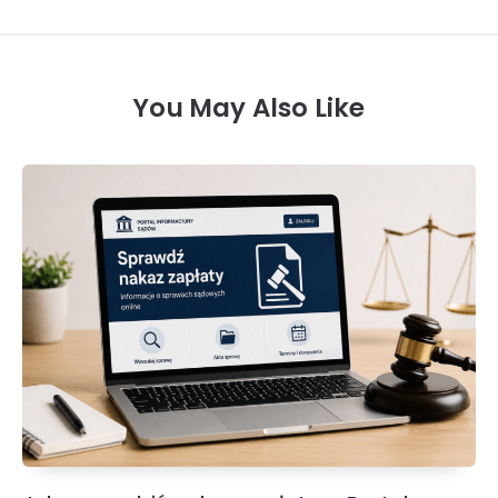
You May Also Like