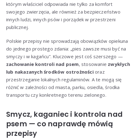
którym właściciel odpowiada nie tylko za komfort
swojego zwierzęcia, ale również za bezpieczeństwo
innych ludzi, innych psów i porządek w przestrzeni
publicznej.
Polskie przepisy nie sprowadzają obowiązków opiekuna
do jednego prostego zdania: „pies zawsze musi być na
smyczy i w kagańcu”. Kluczowe jest coś szerszego —
zachowanie kontroli nad psem
, stosowanie
zwykłych
lub nakazanych środków ostrożności
oraz
przestrzeganie lokalnych regulaminów. A te mogą się
różnić w zależności od miasta, parku, osiedla, środka
transportu czy konkretnego terenu zielonego.
Smycz, kaganiec i kontrola nad
psem — co naprawdę mówią
przepisy