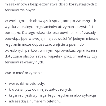
mieszkańców i bezpieczeństwa dzieci korzystających z
terenów zielonych.
W wielu gminach obowiązek sprzątania po zwierzętach
wynika z lokalnych regulaminów utrzymania czystości i
porządku. Dlatego właściciel psa powinien znać zasady
obowiązujące w swojej miejscowości. W jednym mieście
regulamin może dopuszczać wejście z psem do
określonych parków, w innym wprowadzać ograniczenia
dotyczące placów zabaw, kąpielisk, plaż, cmentarzy czy
terenów rekreacyjnych.
Warto mieć przy sobie:
woreczki na odchody;
krótką smycz do miejsc zatłoczonych;
kaganiec, jeśli wymaga tego regulamin albo sytuacja;
adresatkę z numerem telefonu;