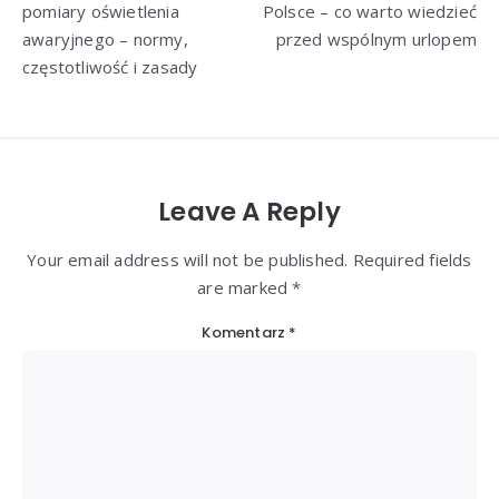
pomiary oświetlenia
Polsce – co warto wiedzieć
awaryjnego – normy,
przed wspólnym urlopem
częstotliwość i zasady
Leave A Reply
Your email address will not be published. Required fields
are marked *
Komentarz
*