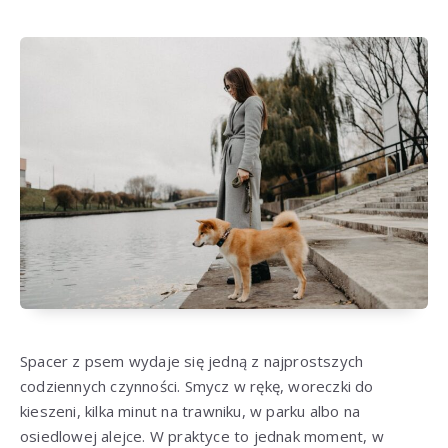
Spacer z psem wydaje się jedną z najprostszych
codziennych czynności. Smycz w rękę, woreczki do
kieszeni, kilka minut na trawniku, w parku albo na
osiedlowej alejce. W praktyce to jednak moment, w