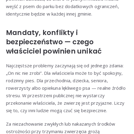
wejść z psem do parku bez dodatkowych ograniczeń,
identycznie będzie w każdej innej gminie.
Mandaty, konflikty i
bezpieczeństwo — czego
właściciel powinien unikać
Najczęstsze problemy zaczynają się od jednego zdania:
„On nic nie zrobi”. Dla właściciela może to być spokojny,
rodzinny pies. Dla przechodnia, dziecka, seniora,
rowerzysty albo opiekuna lękliwego psa — realne źródło
stresu. W przestrzeni publicznej nie wystarczy
przekonanie właściciela, że zwierzę jest przyjazne. Liczy
się to, czy inni ludzie mogą czuć się bezpiecznie.
Za niezachowanie zwykłych lub nakazanych środków
ostrożności przy trzymaniu zwierzęcia grożą