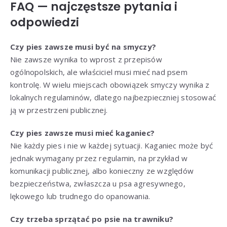
FAQ — najczęstsze pytania i
odpowiedzi
Czy pies zawsze musi być na smyczy?
Nie zawsze wynika to wprost z przepisów
ogólnopolskich, ale właściciel musi mieć nad psem
kontrolę. W wielu miejscach obowiązek smyczy wynika z
lokalnych regulaminów, dlatego najbezpieczniej stosować
ją w przestrzeni publicznej.
Czy pies zawsze musi mieć kaganiec?
Nie każdy pies i nie w każdej sytuacji. Kaganiec może być
jednak wymagany przez regulamin, na przykład w
komunikacji publicznej, albo konieczny ze względów
bezpieczeństwa, zwłaszcza u psa agresywnego,
lękowego lub trudnego do opanowania.
Czy trzeba sprzątać po psie na trawniku?