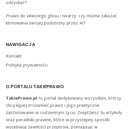
odzyskać?
Prawo do własnego głosu i twarzy: czy można zakazać
klonowania swojej podobizny przez AI?
NAWIGACJA
Kontakt
Polityka prywatności
O PORTALU TAKIEPRAWO
TakiePrawo.pl
to portal dedykowany wszystkim, którzy
chcą lepiej zrozumieć prawo i jego praktyczne
zastosowanie w codziennym życiu. Znajdziesz tu artykuły
oraz poradniki prawne, które w przystępny sposób
wyjaśniają zawiłości przepisów, pomagając w