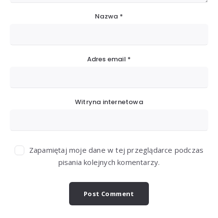
Nazwa
*
Adres email
*
Witryna internetowa
Zapamiętaj moje dane w tej przeglądarce podczas
pisania kolejnych komentarzy.