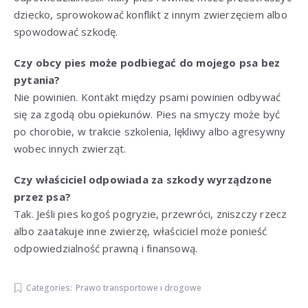
dziecko, sprowokować konflikt z innym zwierzęciem albo
spowodować szkodę.
Czy obcy pies może podbiegać do mojego psa bez
pytania?
Nie powinien. Kontakt między psami powinien odbywać
się za zgodą obu opiekunów. Pies na smyczy może być
po chorobie, w trakcie szkolenia, lękliwy albo agresywny
wobec innych zwierząt.
Czy właściciel odpowiada za szkody wyrządzone
przez psa?
Tak. Jeśli pies kogoś pogryzie, przewróci, zniszczy rzecz
albo zaatakuje inne zwierzę, właściciel może ponieść
odpowiedzialność prawną i finansową.
Categories:
Prawo transportowe i drogowe