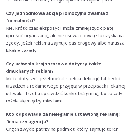
Czy jednodniowa akcja promocyjna zwalnia z
formalności?
Nie. Krótki czas ekspozycji może zmniejszyć opłatę i
uprościć organizację, ale nie usuwa obowiązku uzyskania
zgody, jeżeli reklama zajmuje pas drogowy albo narusza
lokalne zasady.
Czy uchwała krajobrazowa dotyczy także
dmuchanych reklam?
Może dotyczyć, jeżeli nośnik spełnia definicję tablicy lub
urządzenia reklamowego przyjętą w przepisach i lokalnej
uchwale. Trzeba sprawdzić konkretną gminę, bo zasady
różnią się między miastami.
Kto odpowiada za nielegalnie ustawioną reklamę:
firma czy agencja?
Organ zwykle patrzy na podmiot, który zajmuje teren