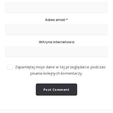
Adres email
*
Witryna internetowa
Zapamiętaj moje dane w tej przeglądarce podczas
pisania kolejnych komentarzy.