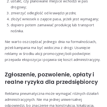
ustalić, czy planowane miejsce wchodzi w pas
drogowy;
zmierzyć odległość od krawędzi jezdni;
złożyć wniosek o zajęcie pasa, jeżeli jest wymagany;
dopiero potem zamawiać produkcję lub transport
nośnika.
Nie warto oszczędzać jednego dnia na formalnościach,
jeżeli kampania ma być widoczna z drogi. Usunięcie
reklamy w środku akcji promocyjnej boli podwójnie:
przepada ekspozycja i pojawia się koszt administracyjny.
Zgłoszenie, pozwolenie, opłaty i
realne ryzyka dla przedsiębiorcy
Reklama pneumatyczna może wymagać różnych działań
administracyjnych. Nie ma jednej uniwersalnej
odpowiedzi, bo znaczenie ma konstrukcja, lokalizacja,