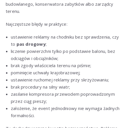
budowlanego, konserwatora zabytków albo zarządcy
terenu.
Najczęstsze błędy w praktyce:
ustawienie reklamy na chodniku bez sprawdzenia, czy
to
pas drogowy
;
liczenie powierzchni tylko po podstawie balonu, bez
odciągów i obciążników;
brak zgody właściciela terenu na piśmie;
pominięcie uchwały krajobrazowej;
ustawienie ruchomej reklamy przy skrzyżowaniu;
brak procedury na silny wiatr;
zasilanie kompresora przewodem poprowadzonym
przez ciąg pieszy;
założenie, że event jednodniowy nie wymaga żadnych
formalności.