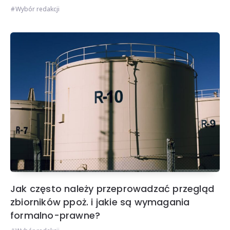
Wybór redakcji
Jak często należy przeprowadzać przegląd
zbiorników ppoż. i jakie są wymagania
formalno-prawne?