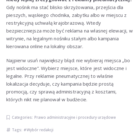
Gdy nośnik ma stać blisko skrzyżowania, przejścia dla
pieszych, wąskiego chodnika, zabytku albo w miejscu z
restrykcyjną uchwałą krajobrazową. Wtedy
bezpieczniejsza może być reklama na własnej elewacji, w
witrynie, na legalnym nośniku stałym albo kampania
kierowana online na lokalny obszar.
Najpierw usuń największy błąd: nie wybieraj miejsca „bo
jest widoczne”. Wybierz miejsce, które jest widoczne i
legalne. Przy reklamie pneumatycznej to właśnie
lokalizacja decyduje, czy kampania będzie prostą
promocją, czy sprawą administracyjną z kosztami,
których nikt nie planował w budżecie.
Categories:
Prawo administracyjne i procedury urzędowe
Tags:
Wybór redakcji