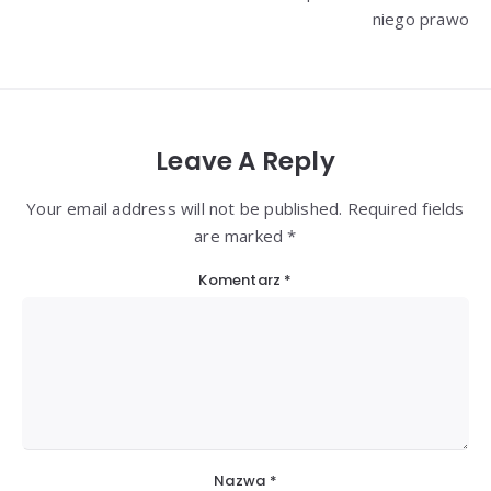
niego prawo
Leave A Reply
Your email address will not be published. Required fields
are marked *
Komentarz
*
Nazwa
*