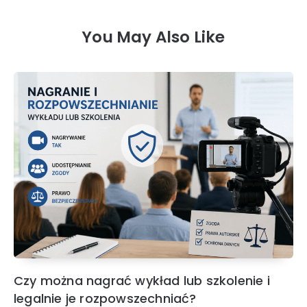
You May Also Like
Czy można nagrać wykład lub szkolenie i
legalnie je rozpowszechniać?