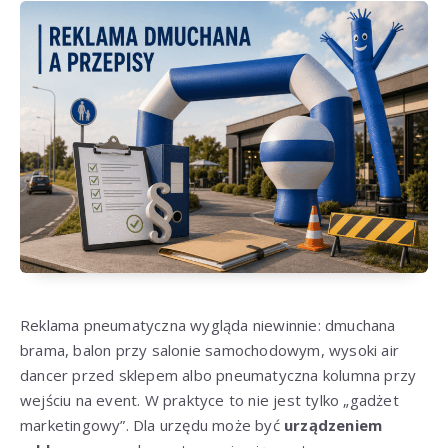
Reklama pneumatyczna wygląda niewinnie: dmuchana
brama, balon przy salonie samochodowym, wysoki air
dancer przed sklepem albo pneumatyczna kolumna przy
wejściu na event. W praktyce to nie jest tylko „gadżet
marketingowy”. Dla urzędu może być
urządzeniem