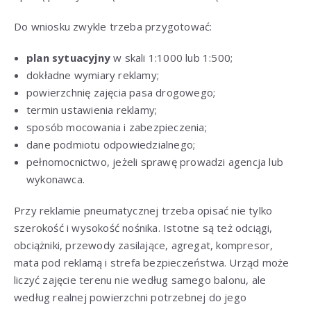
Do wniosku zwykle trzeba przygotować:
plan sytuacyjny
w skali 1:1000 lub 1:500;
dokładne wymiary reklamy;
powierzchnię zajęcia pasa drogowego;
termin ustawienia reklamy;
sposób mocowania i zabezpieczenia;
dane podmiotu odpowiedzialnego;
pełnomocnictwo, jeżeli sprawę prowadzi agencja lub
wykonawca.
Przy reklamie pneumatycznej trzeba opisać nie tylko
szerokość i wysokość nośnika. Istotne są też odciągi,
obciążniki, przewody zasilające, agregat, kompresor,
mata pod reklamą i strefa bezpieczeństwa. Urząd może
liczyć zajęcie terenu nie według samego balonu, ale
według realnej powierzchni potrzebnej do jego