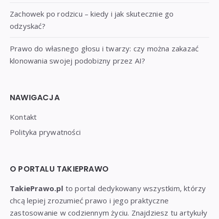
Zachowek po rodzicu – kiedy i jak skutecznie go
odzyskać?
Prawo do własnego głosu i twarzy: czy można zakazać
klonowania swojej podobizny przez AI?
NAWIGACJA
Kontakt
Polityka prywatności
O PORTALU TAKIEPRAWO
TakiePrawo.pl
to portal dedykowany wszystkim, którzy
chcą lepiej zrozumieć prawo i jego praktyczne
zastosowanie w codziennym życiu. Znajdziesz tu artykuły