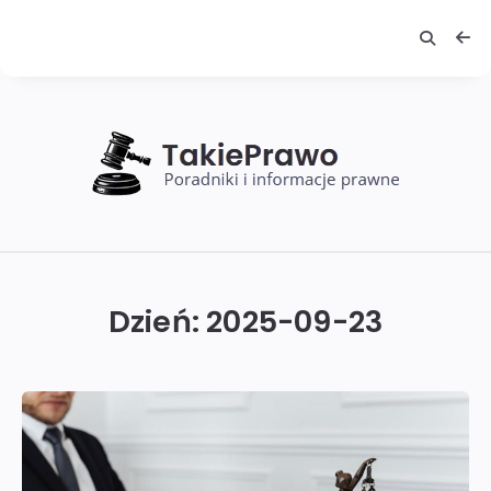
TakiePrawo
Dzień:
2025-09-23