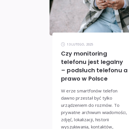
13 LUTEGO, 2025
Czy monitoring
telefonu jest legalny
– podsłuch telefonu a
prawo w Polsce
W erze smartfonów telefon
dawno przestał być tylko
urządzeniem do rozmów. To
prywatne archiwum wiadomości,
zdjęć, lokalizacji, historii
wyszukiwania, kontaktów,