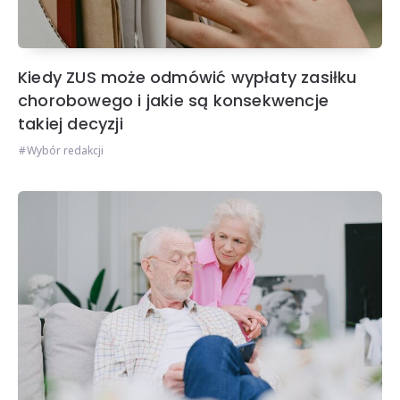
Kiedy ZUS może odmówić wypłaty zasiłku
chorobowego i jakie są konsekwencje
takiej decyzji
Wybór redakcji