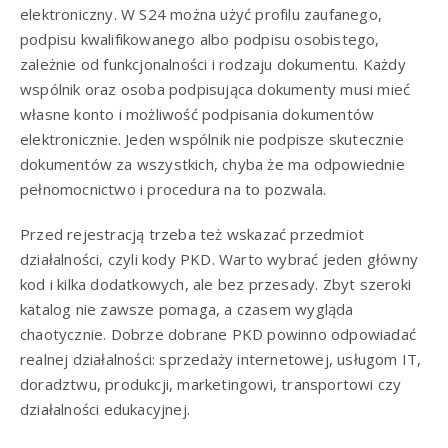
elektroniczny. W S24 można użyć profilu zaufanego,
podpisu kwalifikowanego albo podpisu osobistego,
zależnie od funkcjonalności i rodzaju dokumentu. Każdy
wspólnik oraz osoba podpisująca dokumenty musi mieć
własne konto i możliwość podpisania dokumentów
elektronicznie. Jeden wspólnik nie podpisze skutecznie
dokumentów za wszystkich, chyba że ma odpowiednie
pełnomocnictwo i procedura na to pozwala.
Przed rejestracją trzeba też wskazać przedmiot
działalności, czyli kody PKD. Warto wybrać jeden główny
kod i kilka dodatkowych, ale bez przesady. Zbyt szeroki
katalog nie zawsze pomaga, a czasem wygląda
chaotycznie. Dobrze dobrane PKD powinno odpowiadać
realnej działalności: sprzedaży internetowej, usługom IT,
doradztwu, produkcji, marketingowi, transportowi czy
działalności edukacyjnej.