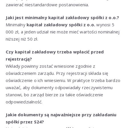
zawierać niestandardowe postanowienia.
Jaki jest minimalny kapitał zakładowy spółki z o.o.?
Minimalny
kapitał zakładowy spółki z o.o.
wynosi 5
000 zł, a jeden udział nie może mieć wartości nominalnej
niższej niż 50 zł.
Czy kapitał zakładowy trzeba wpłacić przed
rejestracją?
Wkłady powinny zostać wniesione zgodnie z
oświadczeniem zarządu. Przy rejestracji składa się
oświadczenie o ich wniesieniu. W praktyce trzeba bardzo
uważać, aby dokumenty odpowiadały rzeczywistemu
stanowi, bo zarząd bierze za takie oświadczenie
odpowiedzialność.
Jakie dokumenty są najważniejsze przy zakładaniu
spółki przez S24?