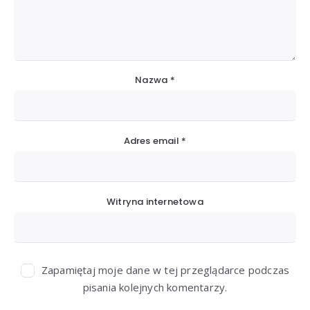
Nazwa
*
Adres email
*
Witryna internetowa
Zapamiętaj moje dane w tej przeglądarce podczas
pisania kolejnych komentarzy.