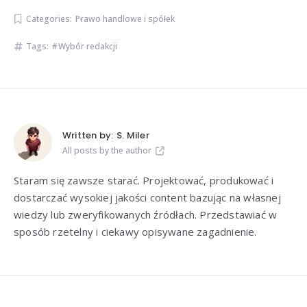
Categories:
Prawo handlowe i spółek
Tags:
Wybór redakcji
Written by:
S. Miler
All posts by the author
Staram się zawsze starać. Projektować, produkować i
dostarczać wysokiej jakości content bazując na własnej
wiedzy lub zweryfikowanych źródłach. Przedstawiać w
sposób rzetelny i ciekawy opisywane zagadnienie.