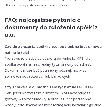
dłuższe przygotowanie dokumentów.
FAQ: najczęstsze pytania o
dokumenty do założenia spółki z
o.o.
Czy do założenia spółki z o.o. potrzebna jest umowa
najmu lokalu?
Nie zawsze trzeba załączać ją do wniosku KRS, ale
spółka powinna mieć realny tytuł prawny do adresu.
Dokument może być potrzebny później, np. przy
sprawach podatkowych lub bankowych.
Czy spółkę z o.o. można założyć bez notariusza?
Tak, jeżeli korzystasz z systemu S24 i akceptujesz
gotowy wzorzec umowy. Notariusz jest potrzebny
wtedy, gdy umowa ma mieć formę aktu notarialnego albo