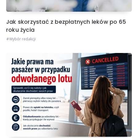
Jak skorzystać z bezpłatnych leków po 65
roku życia
Wybór redakcji