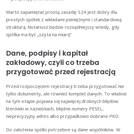
Warto zapamiętać prostą zasadę: S24 jest dobry dla
prostych spółek z wkładami pieniężnymi i standardową
strukturą. Notariusz będzie rozsądniejszy wtedy, gdy
spółka ma być „szyta na miarę”.
Dane, podpisy i kapitał
zakładowy, czyli co trzeba
przygotować przed rejestracją
Przed rozpoczęciem rejestracji trzeba przygotować nie
tylko dokumenty, ale również komplet danych. To właśnie
na tym etapie pojawia się najwięcej drobnych błędów:
literówki w nazwiskach, błędne numery PESEL,
nieprecyzyjny adres albo przypadkowo dobrane PKD.
Do założenia spółki potrzebne są dane wspólników. W