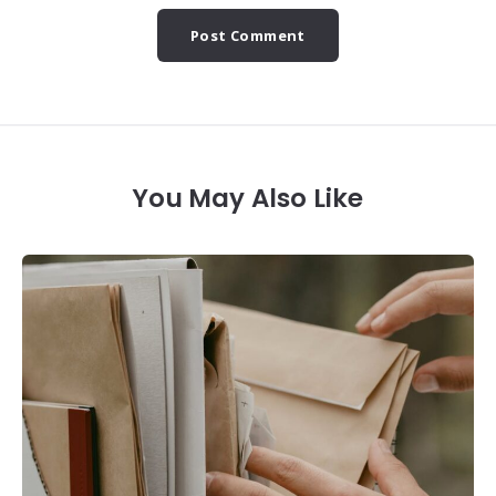
You May Also Like