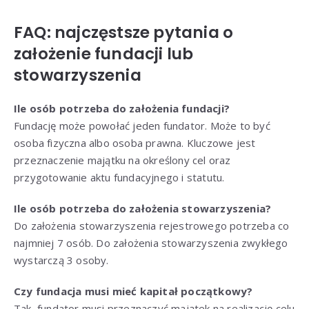
FAQ: najczęstsze pytania o
założenie fundacji lub
stowarzyszenia
Ile osób potrzeba do założenia fundacji?
Fundację może powołać jeden fundator. Może to być
osoba fizyczna albo osoba prawna. Kluczowe jest
przeznaczenie majątku na określony cel oraz
przygotowanie aktu fundacyjnego i statutu.
Ile osób potrzeba do założenia stowarzyszenia?
Do założenia stowarzyszenia rejestrowego potrzeba co
najmniej 7 osób. Do założenia stowarzyszenia zwykłego
wystarczą 3 osoby.
Czy fundacja musi mieć kapitał początkowy?
Tak, fundator musi przeznaczyć majątek na realizację celu