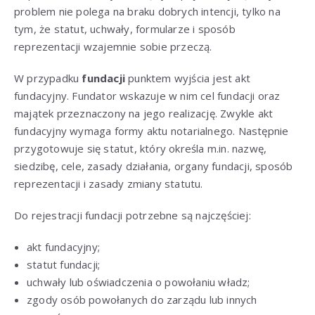
problem nie polega na braku dobrych intencji, tylko na
tym, że statut, uchwały, formularze i sposób
reprezentacji wzajemnie sobie przeczą.
W przypadku
fundacji
punktem wyjścia jest akt
fundacyjny. Fundator wskazuje w nim cel fundacji oraz
majątek przeznaczony na jego realizację. Zwykle akt
fundacyjny wymaga formy aktu notarialnego. Następnie
przygotowuje się statut, który określa m.in. nazwę,
siedzibę, cele, zasady działania, organy fundacji, sposób
reprezentacji i zasady zmiany statutu.
Do rejestracji fundacji potrzebne są najczęściej:
akt fundacyjny;
statut fundacji;
uchwały lub oświadczenia o powołaniu władz;
zgody osób powołanych do zarządu lub innych