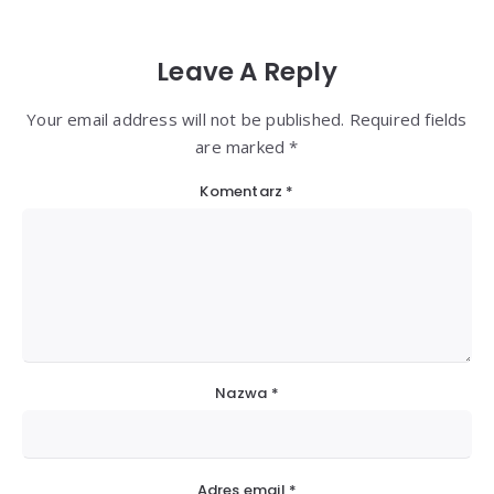
Leave A Reply
Your email address will not be published. Required fields
are marked *
Komentarz
*
Nazwa
*
Adres email
*