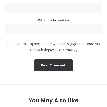
Witryna internetowa
Zapamiętaj moje dane w tej przeglądarce podczas
pisania kolejnych komentarzy.
You May Also Like