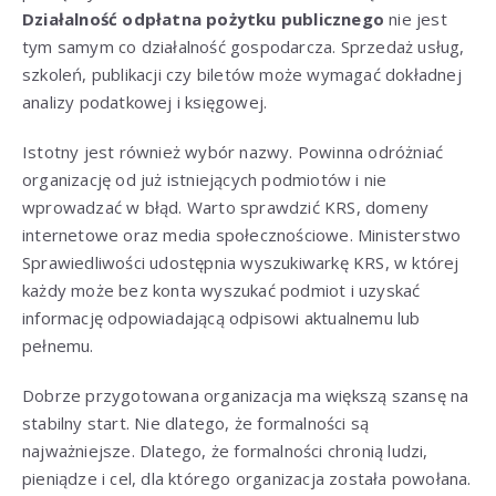
Działalność odpłatna pożytku publicznego
nie jest
tym samym co działalność gospodarcza. Sprzedaż usług,
szkoleń, publikacji czy biletów może wymagać dokładnej
analizy podatkowej i księgowej.
Istotny jest również wybór nazwy. Powinna odróżniać
organizację od już istniejących podmiotów i nie
wprowadzać w błąd. Warto sprawdzić KRS, domeny
internetowe oraz media społecznościowe. Ministerstwo
Sprawiedliwości udostępnia wyszukiwarkę KRS, w której
każdy może bez konta wyszukać podmiot i uzyskać
informację odpowiadającą odpisowi aktualnemu lub
pełnemu.
Dobrze przygotowana organizacja ma większą szansę na
stabilny start. Nie dlatego, że formalności są
najważniejsze. Dlatego, że formalności chronią ludzi,
pieniądze i cel, dla którego organizacja została powołana.