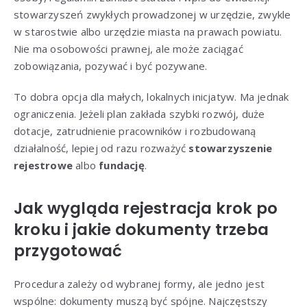
stowarzyszeń zwykłych prowadzonej w urzędzie, zwykle
w starostwie albo urzędzie miasta na prawach powiatu.
Nie ma osobowości prawnej, ale może zaciągać
zobowiązania, pozywać i być pozywane.
To dobra opcja dla małych, lokalnych inicjatyw. Ma jednak
ograniczenia. Jeżeli plan zakłada szybki rozwój, duże
dotacje, zatrudnienie pracowników i rozbudowaną
działalność, lepiej od razu rozważyć
stowarzyszenie
rejestrowe
albo
fundację
.
Jak wygląda rejestracja krok po
kroku i jakie dokumenty trzeba
przygotować
Procedura zależy od wybranej formy, ale jedno jest
wspólne: dokumenty muszą być spójne. Najczęstszy