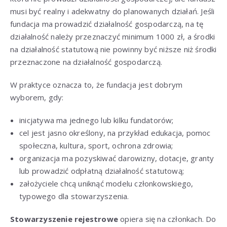
musi być realny i adekwatny do planowanych działań. Jeśli
fundacja ma prowadzić działalność gospodarczą, na tę
działalność należy przeznaczyć minimum 1000 zł, a środki
na działalność statutową nie powinny być niższe niż środki
przeznaczone na działalność gospodarczą.
W praktyce oznacza to, że fundacja jest dobrym
wyborem, gdy:
inicjatywa ma jednego lub kilku fundatorów;
cel jest jasno określony, na przykład edukacja, pomoc
społeczna, kultura, sport, ochrona zdrowia;
organizacja ma pozyskiwać darowizny, dotacje, granty
lub prowadzić odpłatną działalność statutową;
założyciele chcą uniknąć modelu członkowskiego,
typowego dla stowarzyszenia.
Stowarzyszenie rejestrowe
opiera się na członkach. Do