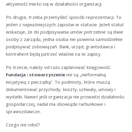
aktywność mieści się w działalności organizacji.
Po drugie, trzeba przemyśleć sposób reprezentacji. To
jeden z najważniejszych zapisów w statucie. Jeżeli statut
wskazuje, że do podpisywania umów potrzebne są dwie
osoby z zarządu, jedna osoba nie powinna samodzielnie
podpisywać zobowiązań. Bank, urząd, grantodawca i
kontrahent będą patrzeć właśnie na te zapisy.
Po trzecie, należy od razu zaplanować księgowość.
Fundacja
i
stowarzyszenie
nie są „nieformalną
inicjatywą z pieczątką”. To podmioty, które muszą
dokumentować przychody, koszty, uchwały, umowy i
wydatki. Nawet jeśli organizacja nie prowadzi działalności
gospodarczej, nadal ma obowiązki rachunkowe i
sprawozdawcze.
Czego nie robić?