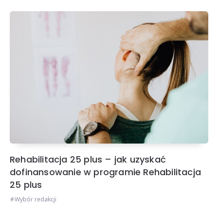
Rehabilitacja 25 plus – jak uzyskać
dofinansowanie w programie Rehabilitacja
25 plus
Wybór redakcji