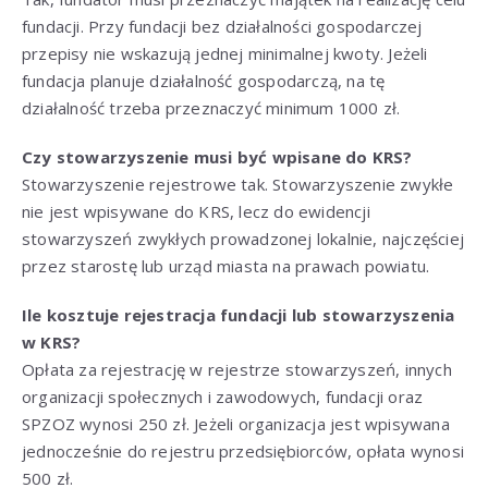
fundacji. Przy fundacji bez działalności gospodarczej
przepisy nie wskazują jednej minimalnej kwoty. Jeżeli
fundacja planuje działalność gospodarczą, na tę
działalność trzeba przeznaczyć minimum 1000 zł.
Czy stowarzyszenie musi być wpisane do KRS?
Stowarzyszenie rejestrowe tak. Stowarzyszenie zwykłe
nie jest wpisywane do KRS, lecz do ewidencji
stowarzyszeń zwykłych prowadzonej lokalnie, najczęściej
przez starostę lub urząd miasta na prawach powiatu.
Ile kosztuje rejestracja fundacji lub stowarzyszenia
w KRS?
Opłata za rejestrację w rejestrze stowarzyszeń, innych
organizacji społecznych i zawodowych, fundacji oraz
SPZOZ wynosi 250 zł. Jeżeli organizacja jest wpisywana
jednocześnie do rejestru przedsiębiorców, opłata wynosi
500 zł.