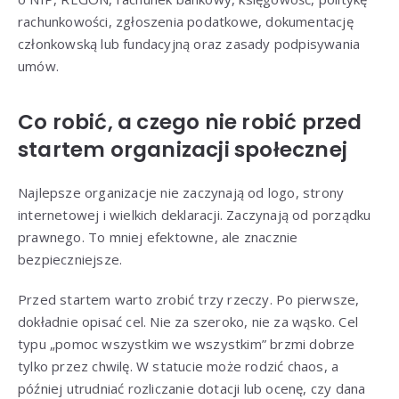
rachunkowości, zgłoszenia podatkowe, dokumentację
członkowską lub fundacyjną oraz zasady podpisywania
umów.
Co robić, a czego nie robić przed
startem organizacji społecznej
Najlepsze organizacje nie zaczynają od logo, strony
internetowej i wielkich deklaracji. Zaczynają od porządku
prawnego. To mniej efektowne, ale znacznie
bezpieczniejsze.
Przed startem warto zrobić trzy rzeczy. Po pierwsze,
dokładnie opisać cel. Nie za szeroko, nie za wąsko. Cel
typu „pomoc wszystkim we wszystkim” brzmi dobrze
tylko przez chwilę. W statucie może rodzić chaos, a
później utrudniać rozliczanie dotacji lub ocenę, czy dana