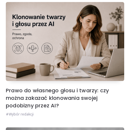
Prawo do własnego głosu i twarzy: czy
można zakazać klonowania swojej
podobizny przez AI?
Wybór redakcji