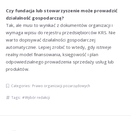
Czy fundacja lub stowarzyszenie może prowadzić
działalność gospodarczą?
Tak, ale musi to wynikać z dokumentów organizacji i
wymaga wpisu do rejestru przedsiębiorców KRS. Nie
warto dopisywać działalności gospodarczej
automatycznie. Lepiej zrobić to wtedy, gdy istnieje
realny model finansowania, księgowość i plan
odpowiedzialnego prowadzenia sprzedaży usług lub
produktów.
Categories:
Prawo organizacji pozarządowych
Tags:
Wybór redakcji