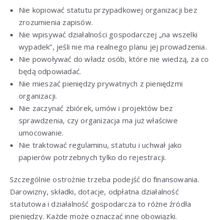
Nie kopiować statutu przypadkowej organizacji bez
zrozumienia zapisów.
Nie wpisywać działalności gospodarczej „na wszelki
wypadek”, jeśli nie ma realnego planu jej prowadzenia.
Nie powoływać do władz osób, które nie wiedzą, za co
będą odpowiadać.
Nie mieszać pieniędzy prywatnych z pieniędzmi
organizacji.
Nie zaczynać zbiórek, umów i projektów bez
sprawdzenia, czy organizacja ma już właściwe
umocowanie.
Nie traktować regulaminu, statutu i uchwał jako
papierów potrzebnych tylko do rejestracji.
Szczególnie ostrożnie trzeba podejść do finansowania.
Darowizny, składki, dotacje, odpłatna działalność
statutowa i działalność gospodarcza to różne źródła
pieniędzy. Każde może oznaczać inne obowiązki.