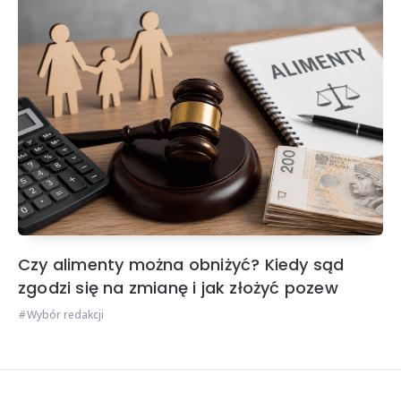
Czy alimenty można obniżyć? Kiedy sąd
zgodzi się na zmianę i jak złożyć pozew
Wybór redakcji