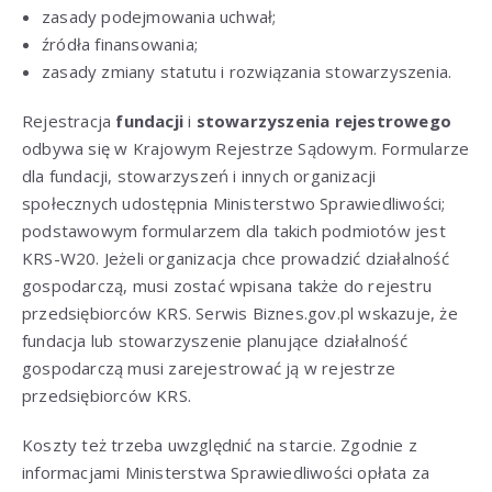
zasady podejmowania uchwał;
źródła finansowania;
zasady zmiany statutu i rozwiązania stowarzyszenia.
Rejestracja
fundacji
i
stowarzyszenia rejestrowego
odbywa się w Krajowym Rejestrze Sądowym. Formularze
dla fundacji, stowarzyszeń i innych organizacji
społecznych udostępnia Ministerstwo Sprawiedliwości;
podstawowym formularzem dla takich podmiotów jest
KRS-W20. Jeżeli organizacja chce prowadzić działalność
gospodarczą, musi zostać wpisana także do rejestru
przedsiębiorców KRS. Serwis Biznes.gov.pl wskazuje, że
fundacja lub stowarzyszenie planujące działalność
gospodarczą musi zarejestrować ją w rejestrze
przedsiębiorców KRS.
Koszty też trzeba uwzględnić na starcie. Zgodnie z
informacjami Ministerstwa Sprawiedliwości opłata za